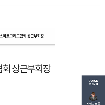
QUICK
MENU
사업자등록