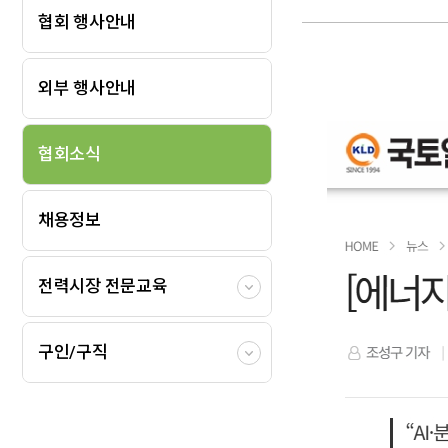
협회 행사안내
외부 행사안내
협회소식
채용정보
전력시장 전문교육
구인/구직