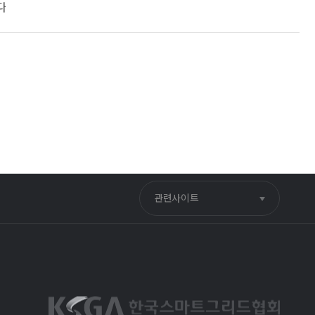
다
관련사이트