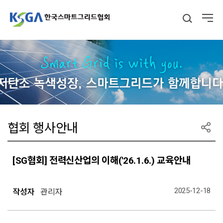
협회 행사안내
[SG협회] 전력신산업의 이해('26.1.6.) 교육안내
2025-12-18
작성자
관리자