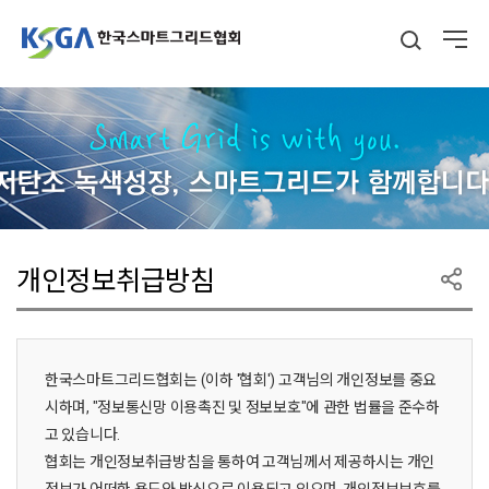
개인정보취급방침
한국스마트그리드협회는 (이하 '협회') 고객님의 개인정보를 중요
시하며, "정보통신망 이용촉진 및 정보보호"에 관한 법률을 준수하
고 있습니다.
협회는 개인정보취급방침을 통하여 고객님께서 제공하시는 개인