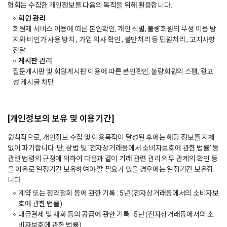
협회는 수집한 개인정보를 다음의 목적을 위해 활용합니다.
회원 관리
회원제 서비스 이용에 따른 본인확인, 개인 식별, 불량회원의 부정 이용 방
지와 비인가 사용 방지 , 가입 의사 확인 , 불만처리 등 민원처리 , 고지사항
전달
게시판 관리
질문게시판 및 회원게시판 이용에 따른 본인확인, 불량회원의 스팸, 광고
성 게시글 차단
[개인정보의 보유 및 이용기간]
원칙적으로, 개인정보 수집 및 이용목적이 달성된 후에는 해당 정보를 지체
없이 파기합니다. 단, 상법 및 ‘전자상거래등에서 소비자보호에 관한 법률’ 등
관련 법령의 규정에 의하여 다음과 같이 거래 관련 관리 의무 관계의 확인 등
을 이유로 일정기간 보유하여야 할 필요가 있을 경우에는 일정기간 보유합
니다.
계약 또는 청약철회 등에 관한 기록 : 5년 (전자상거래등에서의 소비자보
호에 관한 법률)
대금결제 및 재화 등의 공급에 관한 기록 : 5년 (전자상거래등에서의 소
비자보호에 관한 법률)