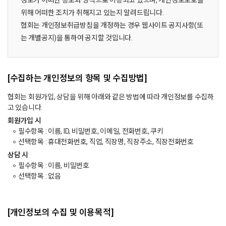
정보가 어떠한 용도와 방식으로 이용되고 있으며, 개인정보보호를
위해 어떠한 조치가 취해지고 있는지 알려드립니다.
협회는 개인정보취급방침을 개정하는 경우 웹사이트 공지사항(또
는 개별공지)을 통하여 공지할 것입니다.
[수집하는 개인정보의 항목 및 수집방법]
협회는 회원가입, 상담을 위해 아래와 같은 방법에 따라 개인정보를 수집하
고 있습니다.
회원가입 시
필수항목 : 이름, ID, 비밀번호, 이메일, 전화번호, 쿠키
선택항목 : 휴대전화번호, 직업, 직장명, 직장주소, 직장전화번호
상담 시
필수항목 : 이름, 비밀번호
선택항목 : 없음
[개인정보의 수집 및 이용목적]