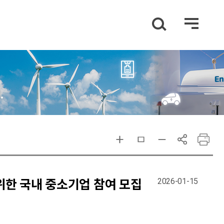
2026-01-15
한 국내 중소기업 참여 모집