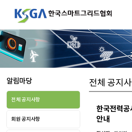
알림마당
전체 공지
전체 공지사항
한국전력공사
안내
회원 공지사항