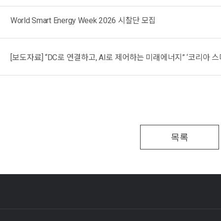
World Smart Energy Week 2026 시찰단 모집
[보도자료] “DC로 연결하고, AI로 제어하는 미래에너지” ‘코리아 
목록