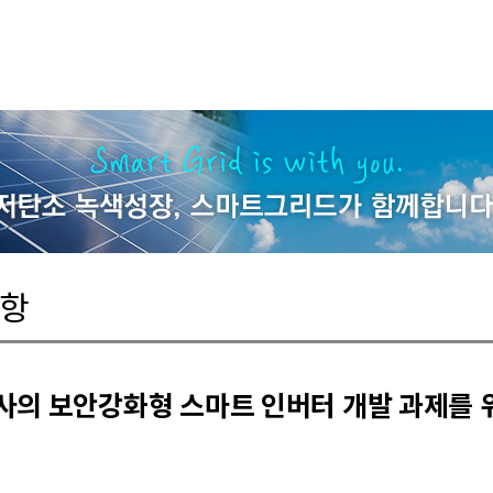
사항
의 보안강화형 스마트 인버터 개발 과제를 위