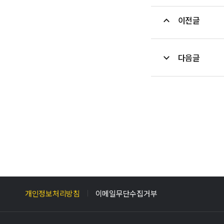
이전글
다음글
개인정보처리방침
이메일무단수집거부