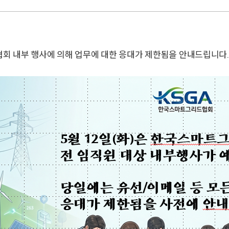
는 협회 내부 행사에 의해 업무에 대한 응대가 제한됨을 안내드립니다.