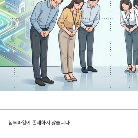
첨부파일이 존재하지 않습니다.