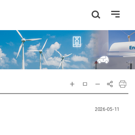
2026-05-11