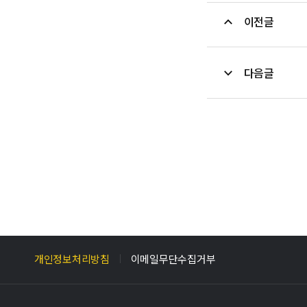
이전글
다음글
개인정보처리방침
이메일무단수집거부