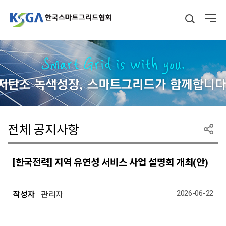
전체 공지사항
[한국전력] 지역 유연성 서비스 사업 설명회 개최(안)
2026-06-22
작성자
관리자