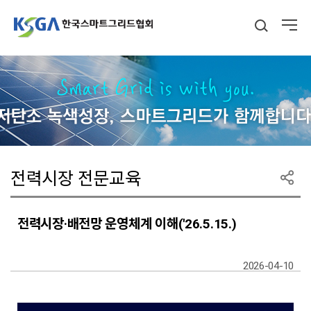
전력시장 전문교육
전력시장·배전망 운영체계 이해('26.5.15.)
2026-04-10