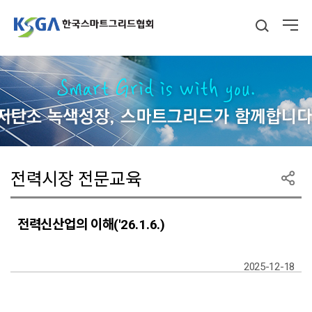
전력시장 전문교육
전력신산업의 이해('26.1.6.)
2025-12-18