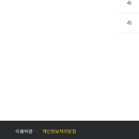
46
45
이용약관
개인정보처리방침