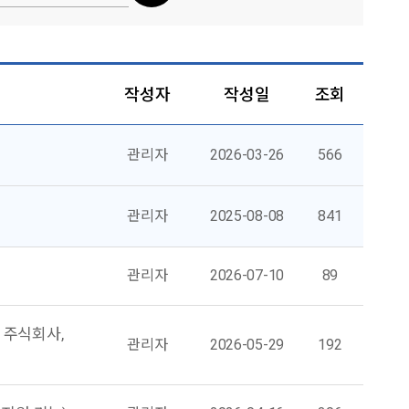
작성자
작성일
조회
관리자
2026-03-26
566
관리자
2025-08-08
841
관리자
2026-07-10
89
 주식회사,
관리자
2026-05-29
192