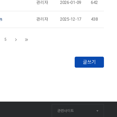
관리자
2026-01-09
642
관리자
2025-12-17
438
5
글쓰기
관련사이트