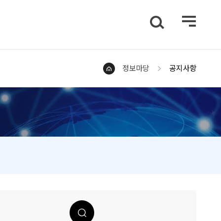
정보마당
공지사항