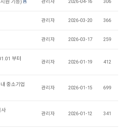
통지원 기능)
관리자
2026-04-16
306
관리자
2026-03-20
366
관리자
2026-03-17
259
1.01 부터
관리자
2026-01-19
412
국내 중소기업
관리자
2026-01-15
699
회사
관리자
2026-01-12
341