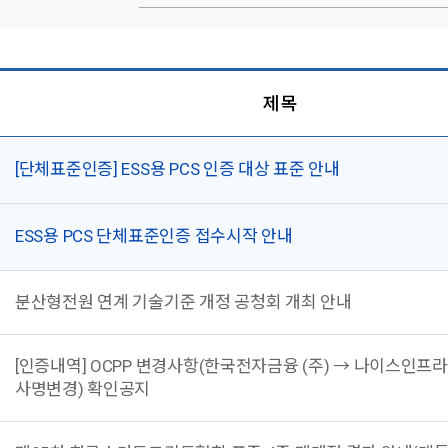
제목
[단체표준인증] ESS용 PCS 인증 대상 표준 안내
ESS용 PCS 단체표준인증 접수시작 안내
분산형전원 연계 기술기준 개정 공청회 개최 안내
[인증내역] OCPP 변경사항(한국전자금융 (주) → 나이스인프라
사명변경) 확인공지