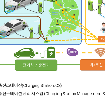
충전스테이션(Charging Station, CS)
충전스테이션 관리 시스템 (Charging Station Management Sy