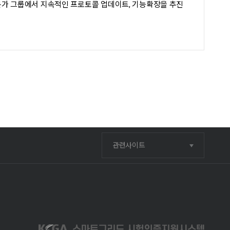
술전문가 그룹에서 지속적인 프로토콜 업데이트, 기능확장을 추진
관련사이트