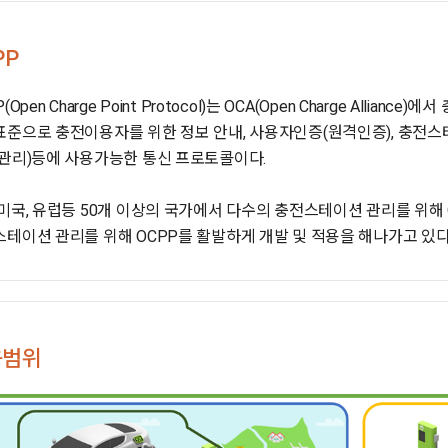
PP
(Open Charge Point Protocol)는 OCA(Open Charge Al
준으로 충전이용자를 위한 정보 안내, 사용자인증(원격인증), 충전스
관리)등에 사용가능한 통신 프로토콜이다.
미국, 유럽등 50개 이상의 국가에서 다수의 충전스테이션 관리를 위해
테이션 관리를 위해 OCPP를 활발하게 개발 및 적용을 해나가고 있다
용범위