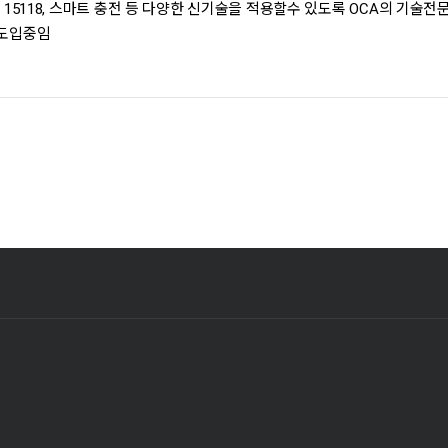
O 15118, 스마트 충전 등 다양한 신기술을 적용할수 있도록 OCA의 기
 도입중임