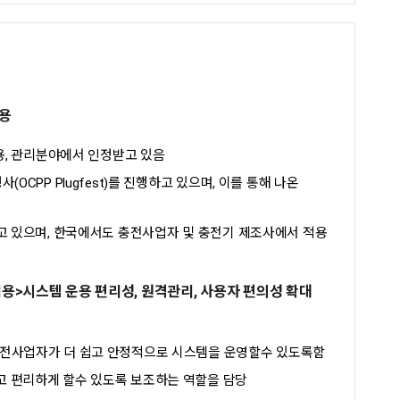
사용
용, 관리분야에서 인정받고 있음
CPP Plugfest)를 진행하고 있으며, 이를 통해 나온
고 있으며, 한국에서도 충전사업자 및 충전기 제조사에서 적용
적용>시스템 운용 편리성, 원격관리, 사용자 편의성 확대
전사업자가 더 쉽고 안정적으로 시스템을 운영할수 있도록함
 편리하게 할수 있도록 보조하는 역할을 담당