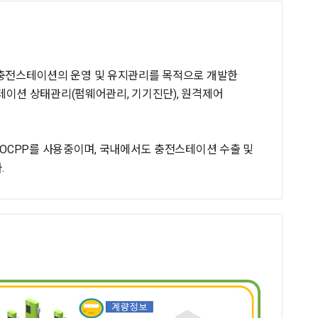
liance)에서 충전스테이션의 운영 및 유지관리를 목적으로 개발한
테이션 상태관리(펌웨어관리, 기기진단), 원격제어
 OCPP를 사용중이며, 국내에서도 충전스테이션 수출 및
.