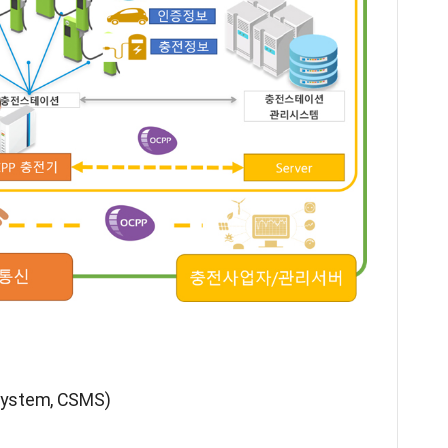
stem, CSMS)