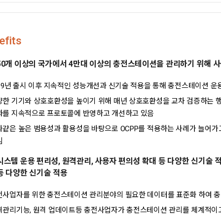
efits
50개 이상의 국가에서 4만대 이상의 충전스테이션을 관리하기 위해 
009년 출시 이후 지속적인 성능개선과 신기술 적용을 통해 충전스테이션 운
한 기기와 상호호환성을 높이기 위해 매년 상호호환성을 교차 검증하는 행사(O
과를 지속적으로 프로토콜에 반영하고 개선하고 있음
와같은 높은 범용성과 활용성을 바탕으로 OCPP를 적용하는 사례가 늘어가
임
시스템 운용 편리성, 원격관리, 사용자 편의성 확대 등 다양한 신기술 
등 다양한 신기술 적용
전사업자를 위한 충전스테이션 관리분야의 필요한 데이터를 표준화 하여 충
격관리기능, 원격 업데이트등 충전사업자가 충전스테이션 관리를 체계적이고