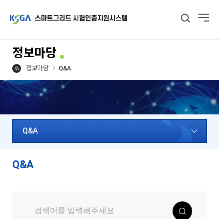
정보마당
정보마당
Q&A
Q&A
Q&A