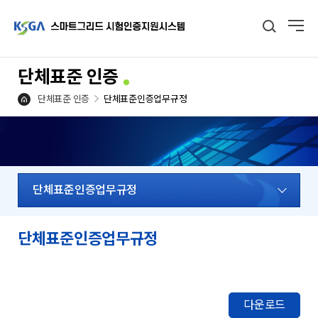
단체표준 인증
단체표준 인증
단체표준인증업무규정
단체표준인증업무규정
단체표준인증업무규정
다운로드