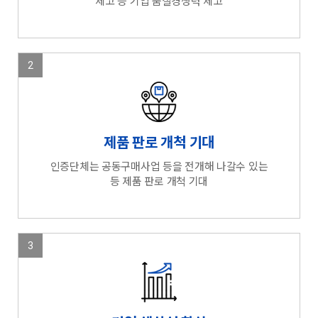
제고 등 기업 품질경쟁력 제고
2
제품 판로 개척 기대
인증단체는 공동구매사업 등을 전개해 나갈수 있는
등 제품 판로 개척 기대
3