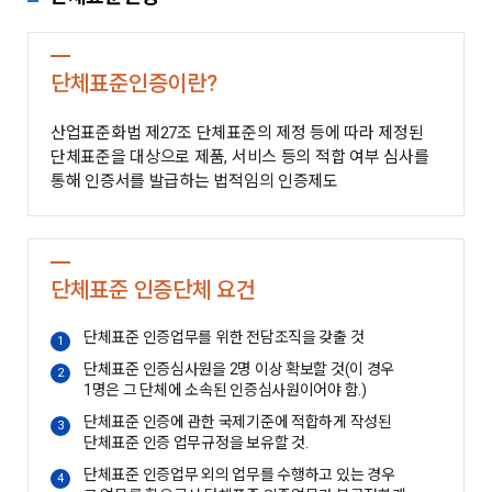
단체표준인증이란?
산업표준화법 제27조 단체표준의 제정 등에 따라 제정된
단체표준을 대상으로 제품, 서비스 등의 적합 여부 심사를
통해 인증서를 발급하는 법적임의 인증제도
단체표준 인증단체 요건
단체표준 인증업무를 위한 전담조직을 갖출 것
1
단체표준 인증심사원을 2명 이상 확보할 것(이 경우
2
1명은 그 단체에 소속된 인증심사원이어야 함.)
단체표준 인증에 관한 국제기준에 적합하게 작성된
3
단체표준 인증 업무규정을 보유할 것.
단체표준 인증업무 외의 업무를 수행하고 있는 경우
4