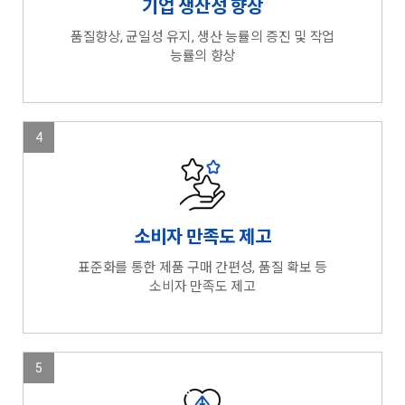
기업 생산성 향상
품질향상, 균일성 유지, 생산 능률의 증진 및 작업
능률의 향상
4
소비자 만족도 제고
표준화를 통한 제품 구매 간편성, 품질 확보 등
소비자 만족도 제고
5