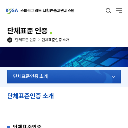
단체표준 인증
단체표준 인증
단체표준인증 소개
단체표준인증 소개
단체표준인증 소개
단체표준인증