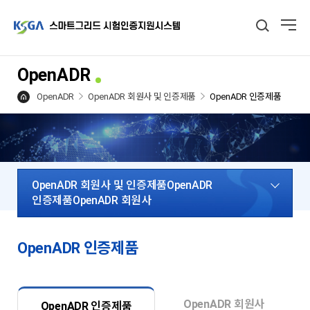
OpenADR
OpenADR
OpenADR 회원사 및 인증제품
OpenADR 인증제품
OpenADR 회원사 및 인증제품OpenADR
인증제품OpenADR 회원사
OpenADR 인증제품
OpenADR 회원사
OpenADR 인증제품