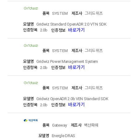
SYSTEM
그리드위즈
Gridwiz Standard OpenADR 2.0 VTN SDK
바로가기
2.0b
SYSTEM
그리드위즈
Gridwiz Power Management System
바로가기
2.0b
SYSTEM
그리드위즈
Gridwiz OpenADR 2.0b VEN Standard SDK
바로가기
2.0b
Gateway
벽산파워
Energle DRAS