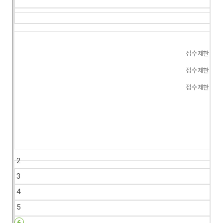
접수제한
접수제한
접수제한
2
3
4
5