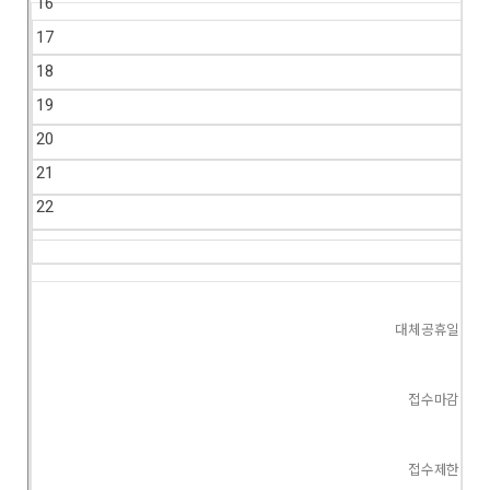
16
17
18
19
20
21
22
대체공휴일
접수마감
접수제한