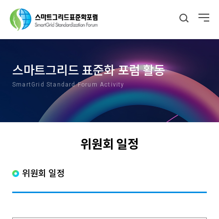
스마트그리드 표준화 포럼 활동
SmartGrid Standard Forum Activity
위원회 일정
위원회 일정