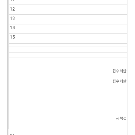
12
13
14
15
접수제한
접수제한
광복절