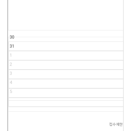
30
31
1
2
3
4
5
접수제한