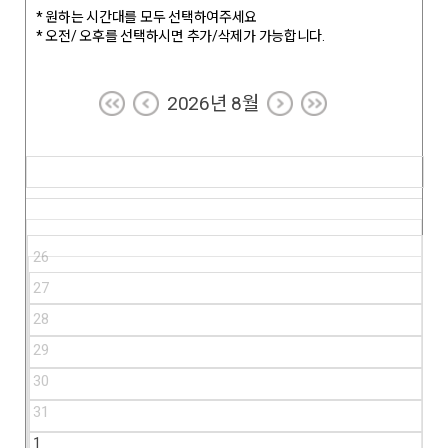
* 원하는 시간대를 모두 선택하여주세요
* 오전/ 오후를 선택하시면 추가/삭제가 가능합니다.
2026년 8월
26
27
28
29
30
31
1