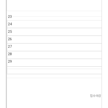
23
24
25
26
27
28
29
접수마감