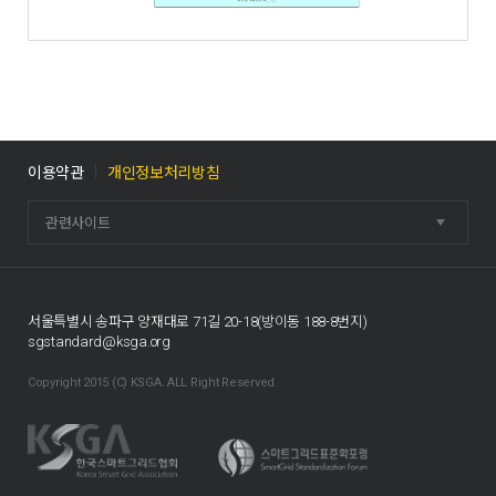
이용약관
개인정보처리방침
관련사이트
서울특별시 송파구 양재대로 71길 20-18(방이동 188-8번지)
sgstandard@ksga.org
Copyright 2015 (C) KSGA. ALL Right Reserved.