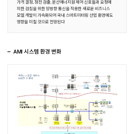
가격 결정, 정전 검출, 분산에너지원 제어 신호들과 요청에
의한 검침을 위한 양방향 통신을 적용한 새로운 비즈니스
모델 개발이 가속화되어 국내 스마트미터링 산업 환경에도
영향을 미칠 것으로 전망된다
AMI 시스템 환경 변화