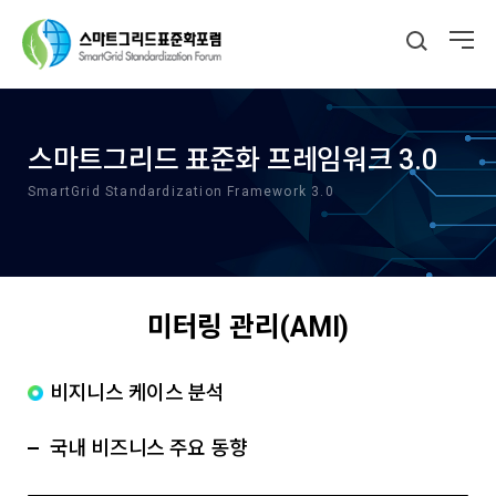
스마트그리드 표준화 프레임워크 3.0
SmartGrid Standardization Framework 3.0
미터링 관리(AMI)
비지니스 케이스 분석
국내 비즈니스 주요 동향