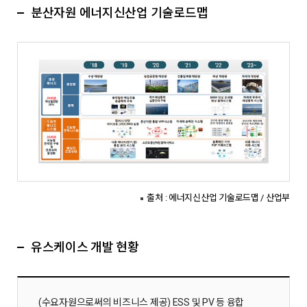
분산자원 에너지신산업 기술로드맵
출처 : 에너지신산업 기술로드맵 / 산업부
유스케이스 개발 현황
(수요자원으로써의 비즈니스 제공) ESS 및 PV 등 융합