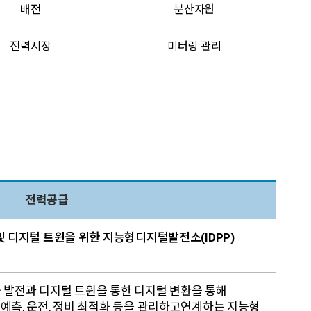
배전
분산자원
전력시장
미터링 관리
전력공급
전 및 디지털 트윈을 위한 지능형디지털발전소(IDPP)
 발전과 디지털 트윈을 통한 디지털 변환을 통해
, 예측, 운전, 정비 최적화 등을 관리하고연계하는 지능형