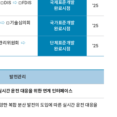
국제표준개발
DIS
FDIS
‘25
완료시점
기술심의회
국가표준개발
‘25
완료시점
관리위원회
단체표준개발
‘25
완료시점
발전관리
의 실시간 운전 대응을 위한 연계 인터페이스
 다양한 복합 분산 발전의 도입에 따른 실시간 운전 대응을