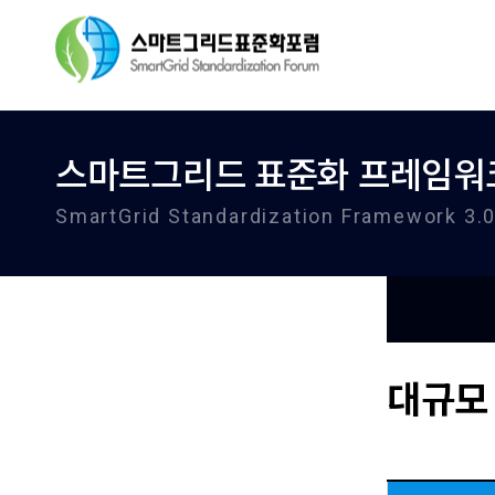
스마트그리드 표준화 프레임워크
SmartGrid Standardization Framework 3.
대규모