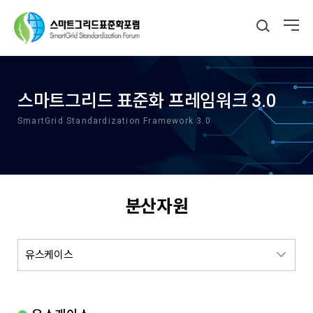
스마트그리드 표준화 프레임워크 3.0
SmartGrid Standardization Framework 3.0
분산자원
유스케이스