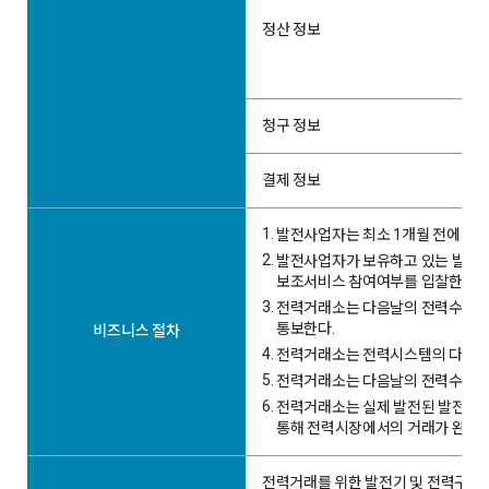
정산 정보
청구 정보
결제 정보
1.
발전사업자는 최소 1개월 전에 발전
2.
발전사업자가 보유하고 있는 발전기
보조서비스 참여여부를 입찰한다.
3.
전력거래소는 다음날의 전력수요를 
통보한다.
비즈니스 절차
4.
전력거래소는 전력시스템의 다양한 
5.
전력거래소는 다음날의 전력수요, 
6.
전력거래소는 실제 발전된 발전량(
통해 전력시장에서의 거래가 완성된
전력거래를 위한 발전기 및 전력구입자