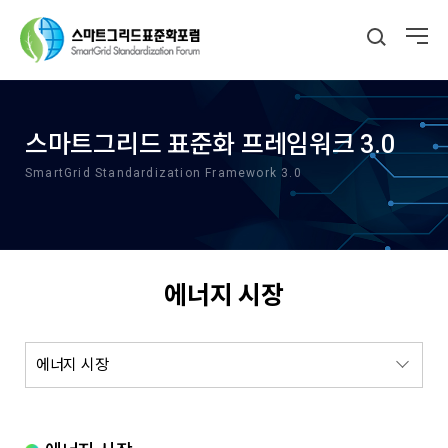
스마트그리드 표준화 프레임워크 3.0
SmartGrid Standardization Framework 3.0
에너지 시장
에너지 시장