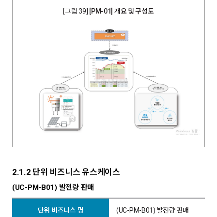
[그림 39]
[PM-01] 개요 및 구성도
2.1.2 단위 비즈니스 유스케이스
(UC-PM-B01) 발전량 판매
단위 비즈니스 명
(UC-PM-B01) 발전량 판매