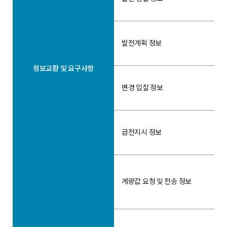
발전계획 정보
정보교환 및 요구사항
변경 입찰 정보
급전지시 정보
계량값 요청 및 전송 정보