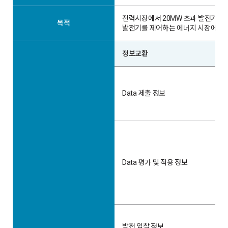
전력시장에서 20MW 초과 발전기의
목적
발전기를 제어하는 에너지 시장에 대
정보교환
Data 제출 정보
Data 평가 및 적용 정보
발전 입찰 정보