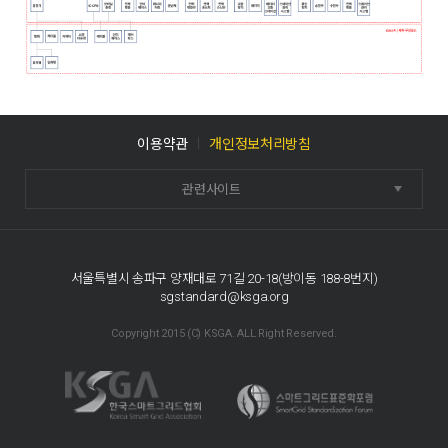
이용약관
개인정보처리방침
관련사이트
서울특별시 송파구 양재대로 71길 20-18(방이동 188-8번지)
sgstandard@ksga.org
Copyright 2015 (C) KSGA. ALL Right Reserved.