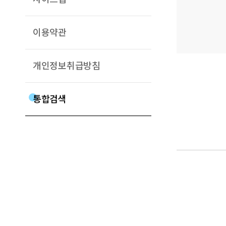
이용약관
개인정보취급방침
통합검색