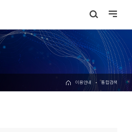
이용안내
통합검색