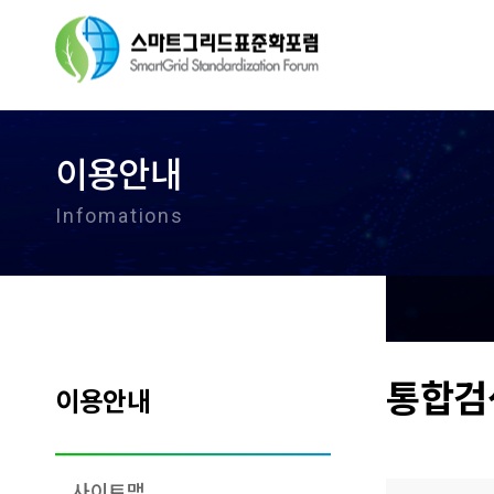
이용안내
Infomations
통합검
이용안내
사이트맵